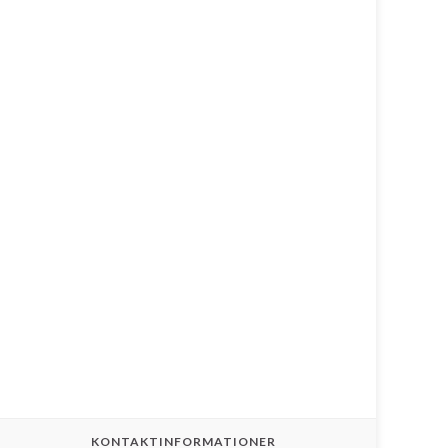
KONTAKTINFORMATIONER