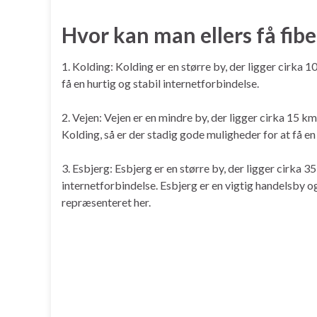
Hvor kan man ellers få fib
1. Kolding: Kolding er en større by, der ligger cirka
få en hurtig og stabil internetforbindelse.
2. Vejen: Vejen er en mindre by, der ligger cirka 15 
Kolding, så er der stadig gode muligheder for at få en
3. Esbjerg: Esbjerg er en større by, der ligger cirka
internetforbindelse. Esbjerg er en vigtig handelsby o
repræsenteret her.