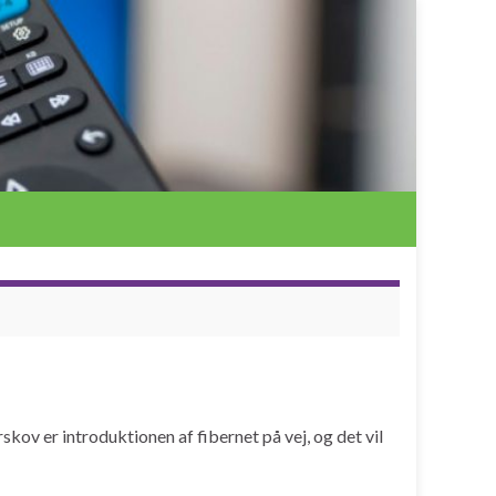
skov er introduktionen af fibernet på vej, og det vil