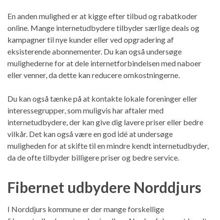
En anden mulighed er at kigge efter tilbud og rabatkoder
online. Mange internetudbydere tilbyder særlige deals og
kampagner til nye kunder eller ved opgradering af
eksisterende abonnementer. Du kan også undersøge
mulighederne for at dele internetforbindelsen med naboer
eller venner, da dette kan reducere omkostningerne.
Du kan også tænke på at kontakte lokale foreninger eller
interessegrupper, som muligvis har aftaler med
internetudbydere, der kan give dig lavere priser eller bedre
vilkår. Det kan også være en god idé at undersøge
muligheden for at skifte til en mindre kendt internetudbyder,
da de ofte tilbyder billigere priser og bedre service.
Fibernet udbydere Norddjurs
I Norddjurs kommune er der mange forskellige