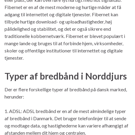
Fibernet er en af de mest moderne og hurtige måder at få
adgang til internettet og digitale tjenester. Fibernet kan
tilbyde hurtige download- og uploadhastigheder, høj
pålidelighed og stabilitet, og det er også sikrere end
traditionelle kobbernetværk. Fibernet er blevet populært i
mange lande og bruges til at forbinde hjem, virksomheder,
skoler og offentlige institutioner til internettet og digitale
tjenester.
Typer af bredbånd i Norddjurs
Der er flere forskellige typer af bredbånd på dansk marked,
herunder:
1. ADSL: ADSL bredbånd er en af de mest almindelige typer
af bredbånd i Danmark. Det bruger telefonlinjer til at sende
og modtage data, og hastighederne kan variere afhængigt af
afstanden mellem dit hjem og centralen.