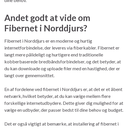
dine behov.
Andet godt at vide om
Fibernet i Norddjurs?
Fibernet i Norddjurs er en moderne og hurtig
internetforbindelse, der leveres via fiberkabler. Fibernet er
langt mere pålideligt og hurtigere end traditionelle
kobberbaserede bredbåndsforbindelser, og det betyder, at
du kan downloade og uploade filer med en hastighed, der er
langt over gennemsnittet.
En af fordelene ved fibernet i Norddjurs er, at det er et åbent
netværk, hvilket betyder, at du kan vælge mellem flere
forskellige internetudbydere. Dette giver dig mulighed for at
vælge en udbyder, der passer bedst til dine behov og budget.
Det er også vigtigt at bemærke, at installering af fibernet i