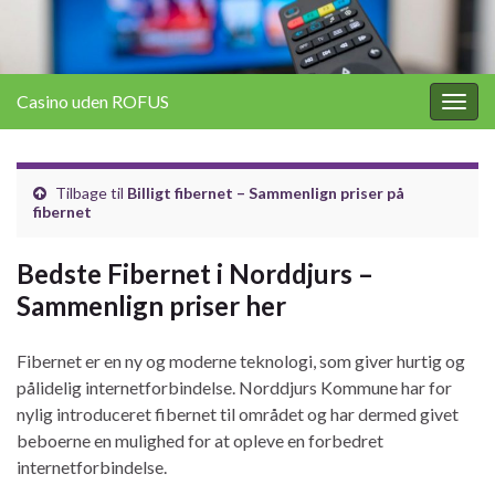
Casino uden ROFUS
Togg
navig
Tilbage til
Billigt fibernet – Sammenlign priser på
fibernet
Bedste Fibernet i Norddjurs –
Sammenlign priser her
Fibernet er en ny og moderne teknologi, som giver hurtig og
pålidelig internetforbindelse. Norddjurs Kommune har for
nylig introduceret fibernet til området og har dermed givet
beboerne en mulighed for at opleve en forbedret
internetforbindelse.