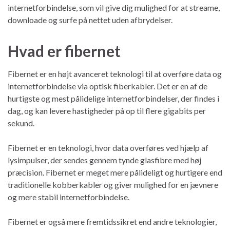
internetforbindelse, som vil give dig mulighed for at streame,
downloade og surfe på nettet uden afbrydelser.
Hvad er fibernet
Fibernet er en højt avanceret teknologi til at overføre data og
internetforbindelse via optisk fiberkabler. Det er en af de
hurtigste og mest pålidelige internetforbindelser, der findes i
dag, og kan levere hastigheder på op til flere gigabits per
sekund.
Fibernet er en teknologi, hvor data overføres ved hjælp af
lysimpulser, der sendes gennem tynde glasfibre med høj
præcision. Fibernet er meget mere pålideligt og hurtigere end
traditionelle kobberkabler og giver mulighed for en jævnere
og mere stabil internetforbindelse.
Fibernet er også mere fremtidssikret end andre teknologier,