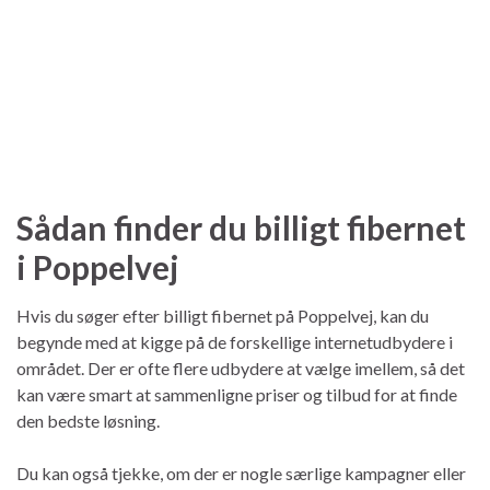
Sådan finder du billigt fibernet
i Poppelvej
Hvis du søger efter billigt fibernet på Poppelvej, kan du
begynde med at kigge på de forskellige internetudbydere i
området. Der er ofte flere udbydere at vælge imellem, så det
kan være smart at sammenligne priser og tilbud for at finde
den bedste løsning.
Du kan også tjekke, om der er nogle særlige kampagner eller