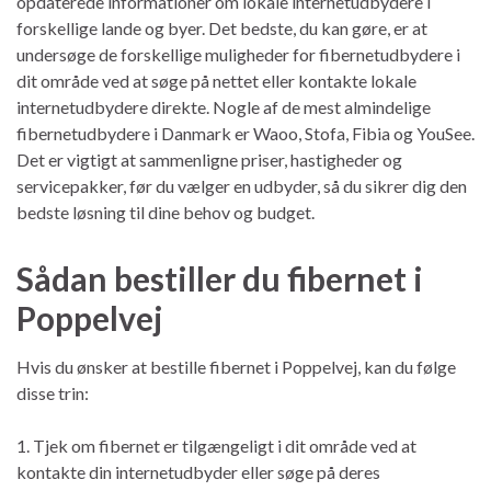
opdaterede informationer om lokale internetudbydere i
forskellige lande og byer. Det bedste, du kan gøre, er at
undersøge de forskellige muligheder for fibernetudbydere i
dit område ved at søge på nettet eller kontakte lokale
internetudbydere direkte. Nogle af de mest almindelige
fibernetudbydere i Danmark er Waoo, Stofa, Fibia og YouSee.
Det er vigtigt at sammenligne priser, hastigheder og
servicepakker, før du vælger en udbyder, så du sikrer dig den
bedste løsning til dine behov og budget.
Sådan bestiller du fibernet i
Poppelvej
Hvis du ønsker at bestille fibernet i Poppelvej, kan du følge
disse trin:
1. Tjek om fibernet er tilgængeligt i dit område ved at
kontakte din internetudbyder eller søge på deres