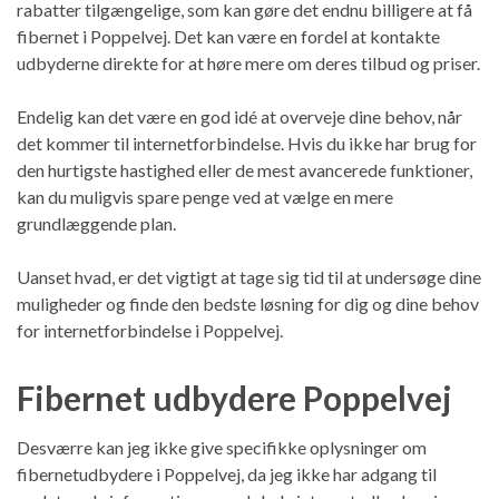
rabatter tilgængelige, som kan gøre det endnu billigere at få
fibernet i Poppelvej. Det kan være en fordel at kontakte
udbyderne direkte for at høre mere om deres tilbud og priser.
Endelig kan det være en god idé at overveje dine behov, når
det kommer til internetforbindelse. Hvis du ikke har brug for
den hurtigste hastighed eller de mest avancerede funktioner,
kan du muligvis spare penge ved at vælge en mere
grundlæggende plan.
Uanset hvad, er det vigtigt at tage sig tid til at undersøge dine
muligheder og finde den bedste løsning for dig og dine behov
for internetforbindelse i Poppelvej.
Fibernet udbydere Poppelvej
Desværre kan jeg ikke give specifikke oplysninger om
fibernetudbydere i Poppelvej, da jeg ikke har adgang til