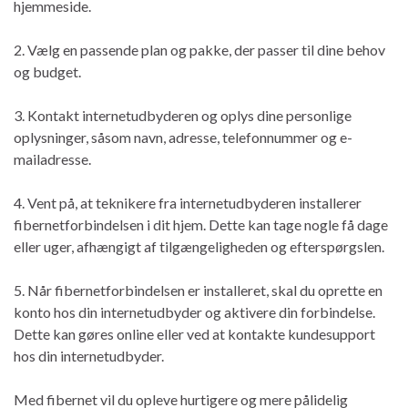
hjemmeside.
2. Vælg en passende plan og pakke, der passer til dine behov
og budget.
3. Kontakt internetudbyderen og oplys dine personlige
oplysninger, såsom navn, adresse, telefonnummer og e-
mailadresse.
4. Vent på, at teknikere fra internetudbyderen installerer
fibernetforbindelsen i dit hjem. Dette kan tage nogle få dage
eller uger, afhængigt af tilgængeligheden og efterspørgslen.
5. Når fibernetforbindelsen er installeret, skal du oprette en
konto hos din internetudbyder og aktivere din forbindelse.
Dette kan gøres online eller ved at kontakte kundesupport
hos din internetudbyder.
Med fibernet vil du opleve hurtigere og mere pålidelig