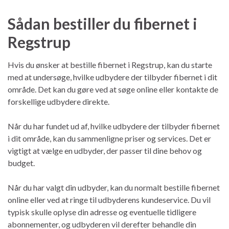
Sådan bestiller du fibernet i
Regstrup
Hvis du ønsker at bestille fibernet i Regstrup, kan du starte
med at undersøge, hvilke udbydere der tilbyder fibernet i dit
område. Det kan du gøre ved at søge online eller kontakte de
forskellige udbydere direkte.
Når du har fundet ud af, hvilke udbydere der tilbyder fibernet
i dit område, kan du sammenligne priser og services. Det er
vigtigt at vælge en udbyder, der passer til dine behov og
budget.
Når du har valgt din udbyder, kan du normalt bestille fibernet
online eller ved at ringe til udbyderens kundeservice. Du vil
typisk skulle oplyse din adresse og eventuelle tidligere
abonnementer, og udbyderen vil derefter behandle din