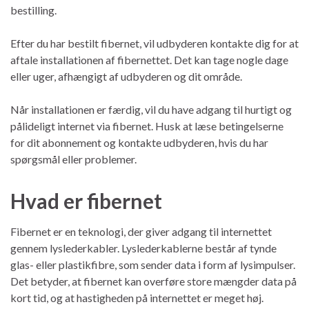
bestilling.
Efter du har bestilt fibernet, vil udbyderen kontakte dig for at
aftale installationen af fibernettet. Det kan tage nogle dage
eller uger, afhængigt af udbyderen og dit område.
Når installationen er færdig, vil du have adgang til hurtigt og
pålideligt internet via fibernet. Husk at læse betingelserne
for dit abonnement og kontakte udbyderen, hvis du har
spørgsmål eller problemer.
Hvad er fibernet
Fibernet er en teknologi, der giver adgang til internettet
gennem lyslederkabler. Lyslederkablerne består af tynde
glas- eller plastikfibre, som sender data i form af lysimpulser.
Det betyder, at fibernet kan overføre store mængder data på
kort tid, og at hastigheden på internettet er meget høj.