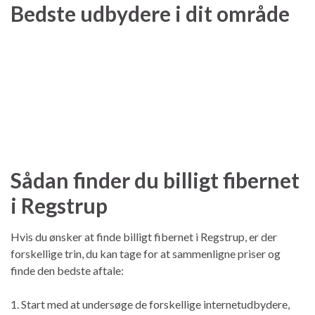
Bedste udbydere i dit område
Sådan finder du billigt fibernet
i Regstrup
Hvis du ønsker at finde billigt fibernet i Regstrup, er der
forskellige trin, du kan tage for at sammenligne priser og
finde den bedste aftale:
1. Start med at undersøge de forskellige internetudbydere,