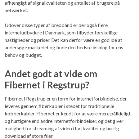
afhængigt af signalkvaliteten og antallet af brugere på
netværket.
Udover disse typer af bredbånd er der også flere
internetudbydere i Danmark, som tilbyder forskellige
hastigheder og priser. Det kan derfor være en god idé at
undersøge markedet og finde den bedste løsning for ens
behov og budget.
Andet godt at vide om
Fibernet i Regstrup?
Fibernet i Regstrup er en form for internetforbindelse, der
leveres gennem fiberkabler i stedet for traditionelle
kobberkabler. Fibernet er kendt for at være mere pålideligt
og hurtigere end andre internetforbindelser, og det giver
mulighed for streaming af video i høj kvalitet og hurtig
download af store filer.