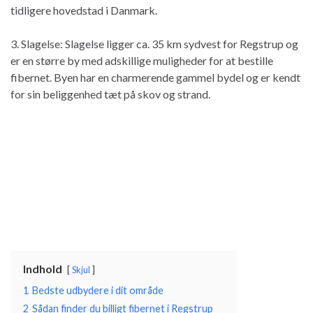
tidligere hovedstad i Danmark.
3. Slagelse: Slagelse ligger ca. 35 km sydvest for Regstrup og
er en større by med adskillige muligheder for at bestille
fibernet. Byen har en charmerende gammel bydel og er kendt
for sin beliggenhed tæt på skov og strand.
Indhold
Skjul
1
Bedste udbydere i dit område
2
Sådan finder du billigt fibernet i Regstrup