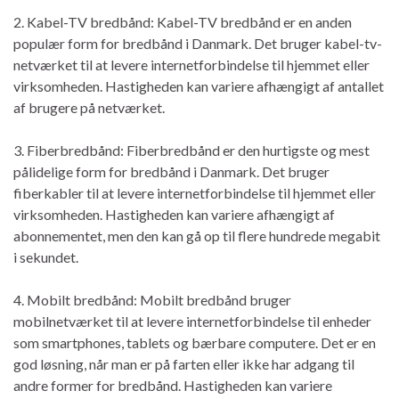
2. Kabel-TV bredbånd: Kabel-TV bredbånd er en anden
populær form for bredbånd i Danmark. Det bruger kabel-tv-
netværket til at levere internetforbindelse til hjemmet eller
virksomheden. Hastigheden kan variere afhængigt af antallet
af brugere på netværket.
3. Fiberbredbånd: Fiberbredbånd er den hurtigste og mest
pålidelige form for bredbånd i Danmark. Det bruger
fiberkabler til at levere internetforbindelse til hjemmet eller
virksomheden. Hastigheden kan variere afhængigt af
abonnementet, men den kan gå op til flere hundrede megabit
i sekundet.
4. Mobilt bredbånd: Mobilt bredbånd bruger
mobilnetværket til at levere internetforbindelse til enheder
som smartphones, tablets og bærbare computere. Det er en
god løsning, når man er på farten eller ikke har adgang til
andre former for bredbånd. Hastigheden kan variere