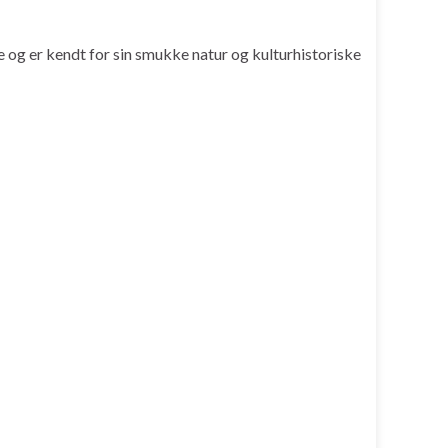
og er kendt for sin smukke natur og kulturhistoriske