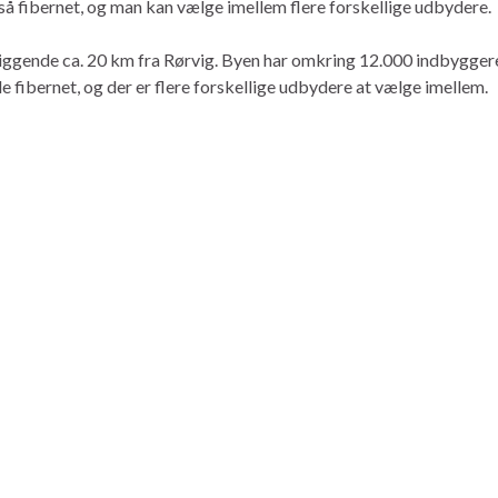
 fibernet, og man kan vælge imellem flere forskellige udbydere.
iggende ca. 20 km fra Rørvig. Byen har omkring 12.000 indbyggere 
 fibernet, og der er flere forskellige udbydere at vælge imellem.