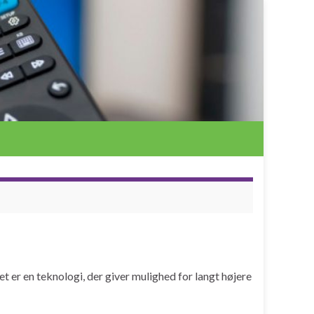
et er en teknologi, der giver mulighed for langt højere