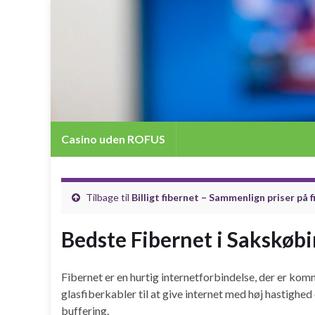
Casino uden ROFUS
Tilbage til
Billigt fibernet – Sammenlign priser på 
Bedste Fibernet i Sakskøb
Fibernet er en hurtig internetforbindelse, der er ko
glasfiberkabler til at give internet med høj hastighed 
buffering.