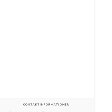
KONTAKTINFORMATIONER