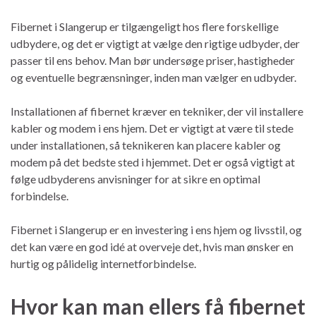
Fibernet i Slangerup er tilgængeligt hos flere forskellige
udbydere, og det er vigtigt at vælge den rigtige udbyder, der
passer til ens behov. Man bør undersøge priser, hastigheder
og eventuelle begrænsninger, inden man vælger en udbyder.
Installationen af fibernet kræver en tekniker, der vil installere
kabler og modem i ens hjem. Det er vigtigt at være til stede
under installationen, så teknikeren kan placere kabler og
modem på det bedste sted i hjemmet. Det er også vigtigt at
følge udbyderens anvisninger for at sikre en optimal
forbindelse.
Fibernet i Slangerup er en investering i ens hjem og livsstil, og
det kan være en god idé at overveje det, hvis man ønsker en
hurtig og pålidelig internetforbindelse.
Hvor kan man ellers få fibernet