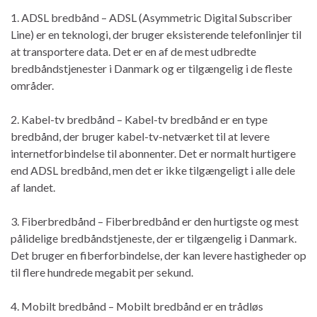
1. ADSL bredbånd – ADSL (Asymmetric Digital Subscriber
Line) er en teknologi, der bruger eksisterende telefonlinjer til
at transportere data. Det er en af de mest udbredte
bredbåndstjenester i Danmark og er tilgængelig i de fleste
områder.
2. Kabel-tv bredbånd – Kabel-tv bredbånd er en type
bredbånd, der bruger kabel-tv-netværket til at levere
internetforbindelse til abonnenter. Det er normalt hurtigere
end ADSL bredbånd, men det er ikke tilgængeligt i alle dele
af landet.
3. Fiberbredbånd – Fiberbredbånd er den hurtigste og mest
pålidelige bredbåndstjeneste, der er tilgængelig i Danmark.
Det bruger en fiberforbindelse, der kan levere hastigheder op
til flere hundrede megabit per sekund.
4. Mobilt bredbånd – Mobilt bredbånd er en trådløs