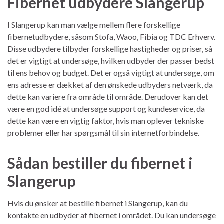
Fibernet udbydere Slangerup
I Slangerup kan man vælge mellem flere forskellige
fibernetudbydere, såsom Stofa, Waoo, Fibia og TDC Erhverv.
Disse udbydere tilbyder forskellige hastigheder og priser, så
det er vigtigt at undersøge, hvilken udbyder der passer bedst
til ens behov og budget. Det er også vigtigt at undersøge, om
ens adresse er dækket af den ønskede udbyders netværk, da
dette kan variere fra område til område. Derudover kan det
være en god idé at undersøge support og kundeservice, da
dette kan være en vigtig faktor, hvis man oplever tekniske
problemer eller har spørgsmål til sin internetforbindelse.
Sådan bestiller du fibernet i
Slangerup
Hvis du ønsker at bestille fibernet i Slangerup, kan du
kontakte en udbyder af fibernet i området. Du kan undersøge