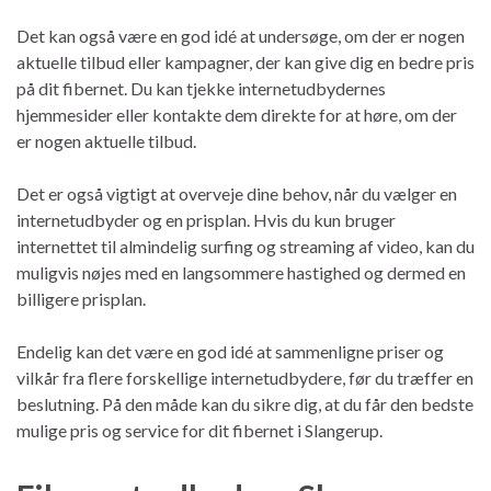
Det kan også være en god idé at undersøge, om der er nogen
aktuelle tilbud eller kampagner, der kan give dig en bedre pris
på dit fibernet. Du kan tjekke internetudbydernes
hjemmesider eller kontakte dem direkte for at høre, om der
er nogen aktuelle tilbud.
Det er også vigtigt at overveje dine behov, når du vælger en
internetudbyder og en prisplan. Hvis du kun bruger
internettet til almindelig surfing og streaming af video, kan du
muligvis nøjes med en langsommere hastighed og dermed en
billigere prisplan.
Endelig kan det være en god idé at sammenligne priser og
vilkår fra flere forskellige internetudbydere, før du træffer en
beslutning. På den måde kan du sikre dig, at du får den bedste
mulige pris og service for dit fibernet i Slangerup.