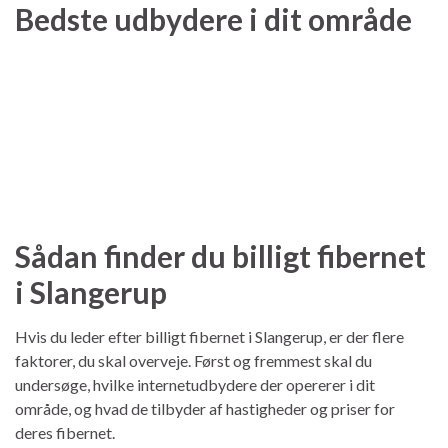
Bedste udbydere i dit område
Sådan finder du billigt fibernet
i Slangerup
Hvis du leder efter billigt fibernet i Slangerup, er der flere
faktorer, du skal overveje. Først og fremmest skal du
undersøge, hvilke internetudbydere der opererer i dit
område, og hvad de tilbyder af hastigheder og priser for
deres fibernet.