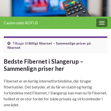
Casino uden ROFUS
Togg
navig
Tilbage til
Billigt fibernet – Sammenlign priser på
fibernet
Bedste Fibernet i Slangerup –
Sammenlign priser her
Fibernet er en hurtig internetforbindelse, der bruger
fiberkabler. Det betyder, at du får en stabil og hurtig
forbindelse med Fibernet. I Slangerup kan man nu få Fibernet,
hvilket er en stor fordel for både private og virksomheder i
området.