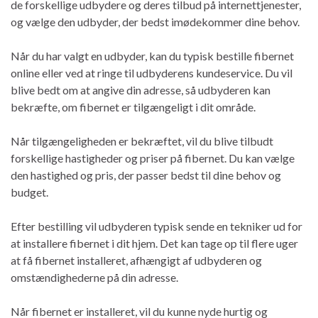
de forskellige udbydere og deres tilbud på internettjenester,
og vælge den udbyder, der bedst imødekommer dine behov.
Når du har valgt en udbyder, kan du typisk bestille fibernet
online eller ved at ringe til udbyderens kundeservice. Du vil
blive bedt om at angive din adresse, så udbyderen kan
bekræfte, om fibernet er tilgængeligt i dit område.
Når tilgængeligheden er bekræftet, vil du blive tilbudt
forskellige hastigheder og priser på fibernet. Du kan vælge
den hastighed og pris, der passer bedst til dine behov og
budget.
Efter bestilling vil udbyderen typisk sende en tekniker ud for
at installere fibernet i dit hjem. Det kan tage op til flere uger
at få fibernet installeret, afhængigt af udbyderen og
omstændighederne på din adresse.
Når fibernet er installeret, vil du kunne nyde hurtig og