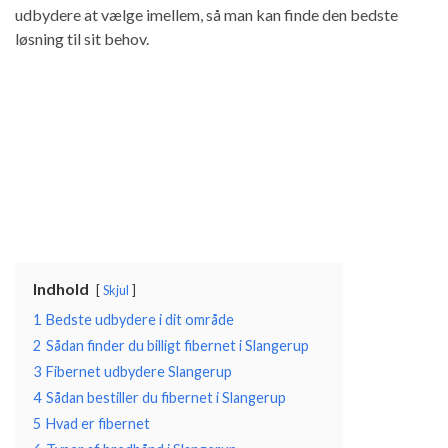
udbydere at vælge imellem, så man kan finde den bedste
løsning til sit behov.
Indhold
Skjul
1
Bedste udbydere i dit område
2
Sådan finder du billigt fibernet i Slangerup
3
Fibernet udbydere Slangerup
4
Sådan bestiller du fibernet i Slangerup
5
Hvad er fibernet