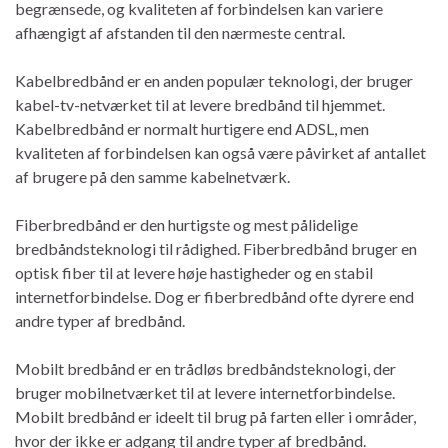
begrænsede, og kvaliteten af forbindelsen kan variere
afhængigt af afstanden til den nærmeste central.
Kabelbredbånd er en anden populær teknologi, der bruger
kabel-tv-netværket til at levere bredbånd til hjemmet.
Kabelbredbånd er normalt hurtigere end ADSL, men
kvaliteten af forbindelsen kan også være påvirket af antallet
af brugere på den samme kabelnetværk.
Fiberbredbånd er den hurtigste og mest pålidelige
bredbåndsteknologi til rådighed. Fiberbredbånd bruger en
optisk fiber til at levere høje hastigheder og en stabil
internetforbindelse. Dog er fiberbredbånd ofte dyrere end
andre typer af bredbånd.
Mobilt bredbånd er en trådløs bredbåndsteknologi, der
bruger mobilnetværket til at levere internetforbindelse.
Mobilt bredbånd er ideelt til brug på farten eller i områder,
hvor der ikke er adgang til andre typer af bredbånd.