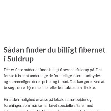
Sådan finder du billigt fibernet
i Suldrup
Der er flere måder at finde billigt fibernet i Suldrup på. Det
første trin er at undersøge de forskellige internetudbydere
og sammenligne deres priser og tilbud. Det kan gøres ved at
besøge deres hjemmesider eller kontakte dem direkte.
En anden mulighed er at se på lokale samarbejder og
foreninger, som måske har lavet specielle aftaler med