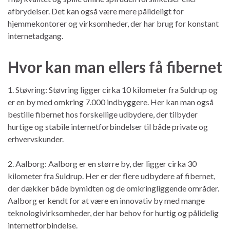
afbrydelser. Det kan også være mere pålideligt for
hjemmekontorer og virksomheder, der har brug for konstant
internetadgang.
Hvor kan man ellers få fibernet
1. Støvring: Støvring ligger cirka 10 kilometer fra Suldrup og
er en by med omkring 7.000 indbyggere. Her kan man også
bestille fibernet hos forskellige udbydere, der tilbyder
hurtige og stabile internetforbindelser til både private og
erhvervskunder.
2. Aalborg: Aalborg er en større by, der ligger cirka 30
kilometer fra Suldrup. Her er der flere udbydere af fibernet,
der dækker både bymidten og de omkringliggende områder.
Aalborg er kendt for at være en innovativ by med mange
teknologivirksomheder, der har behov for hurtig og pålidelig
internetforbindelse.