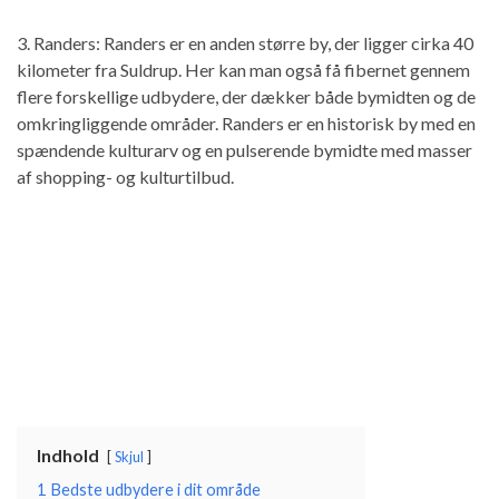
3. Randers: Randers er en anden større by, der ligger cirka 40
kilometer fra Suldrup. Her kan man også få fibernet gennem
flere forskellige udbydere, der dækker både bymidten og de
omkringliggende områder. Randers er en historisk by med en
spændende kulturarv og en pulserende bymidte med masser
af shopping- og kulturtilbud.
Indhold
Skjul
1
Bedste udbydere i dit område