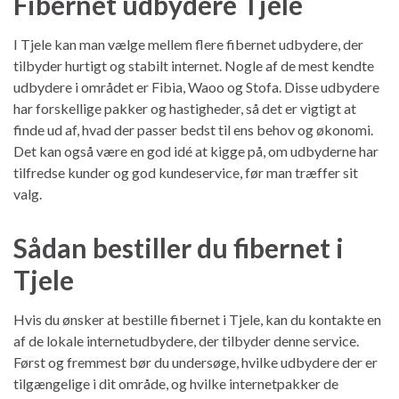
Fibernet udbydere Tjele
I Tjele kan man vælge mellem flere fibernet udbydere, der
tilbyder hurtigt og stabilt internet. Nogle af de mest kendte
udbydere i området er Fibia, Waoo og Stofa. Disse udbydere
har forskellige pakker og hastigheder, så det er vigtigt at
finde ud af, hvad der passer bedst til ens behov og økonomi.
Det kan også være en god idé at kigge på, om udbyderne har
tilfredse kunder og god kundeservice, før man træffer sit
valg.
Sådan bestiller du fibernet i
Tjele
Hvis du ønsker at bestille fibernet i Tjele, kan du kontakte en
af de lokale internetudbydere, der tilbyder denne service.
Først og fremmest bør du undersøge, hvilke udbydere der er
tilgængelige i dit område, og hvilke internetpakker de