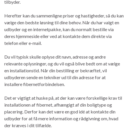
tilbyder.
Herefter kan du sammenligne priser og hastigheder, så du kan
vælge den bedste løsning til dine behov. Når du har valgt en
udbyder og en internetpakke, kan du normalt bestille via
deres hjemmeside eller ved at kontakte dem direkte via
telefon eller e-mail.
Du vil typisk skulle oplyse dit navn, adresse og andre
relevante oplysninger, og du vil også blive bedt om at vælge
en installationstid. Når din bestilling er bekræftet, vil
udbyderen sende en tekniker ud til din adresse for at
installere fibernetforbindelsen.
Det er vigtigt at huske på, at der kan være forskellige krav til
installationen af fibernet, afhængigt af din boligtype og
placering. Derfor kan det være en god idé at kontakte din
udbyder for at få mere information og rådgivning om, hvad
der kræves i dit tilfælde.