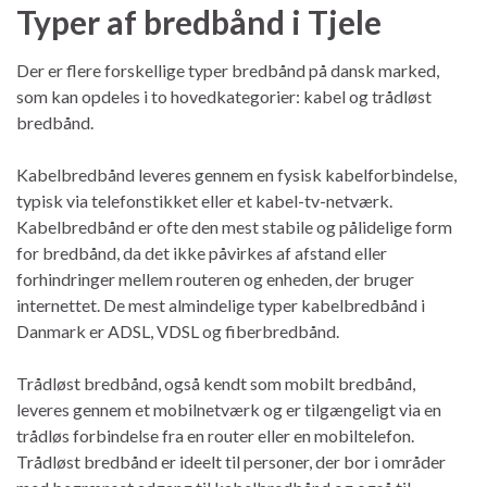
Typer af bredbånd i Tjele
Der er flere forskellige typer bredbånd på dansk marked,
som kan opdeles i to hovedkategorier: kabel og trådløst
bredbånd.
Kabelbredbånd leveres gennem en fysisk kabelforbindelse,
typisk via telefonstikket eller et kabel-tv-netværk.
Kabelbredbånd er ofte den mest stabile og pålidelige form
for bredbånd, da det ikke påvirkes af afstand eller
forhindringer mellem routeren og enheden, der bruger
internettet. De mest almindelige typer kabelbredbånd i
Danmark er ADSL, VDSL og fiberbredbånd.
Trådløst bredbånd, også kendt som mobilt bredbånd,
leveres gennem et mobilnetværk og er tilgængeligt via en
trådløs forbindelse fra en router eller en mobiltelefon.
Trådløst bredbånd er ideelt til personer, der bor i områder