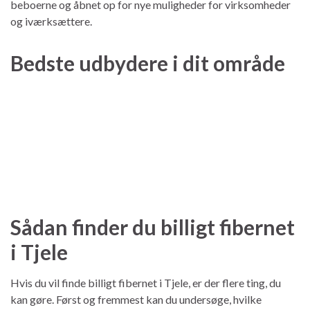
beboerne og åbnet op for nye muligheder for virksomheder
og iværksættere.
Bedste udbydere i dit område
Sådan finder du billigt fibernet
i Tjele
Hvis du vil finde billigt fibernet i Tjele, er der flere ting, du
kan gøre. Først og fremmest kan du undersøge, hvilke