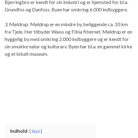
Bjerringbro er kendt for sin industri og er hjemsted for bl.a.
Grundfos og Danfoss. Byen har omkring 6.000 indbyggere.
3. Møldrup: Møldrup er en mindre by beliggende ca. 10 km
fra Tjele. Her tilbyder Waoo og Fibia fibernet. Møldrup er en
hyggelig by med omkring 2.000 indbyggere og er kendt for
sin smukke natur og kulturarv. Byen har bl.a. en gammel kirke
og et lokalt museum.
Indhold
Skjul