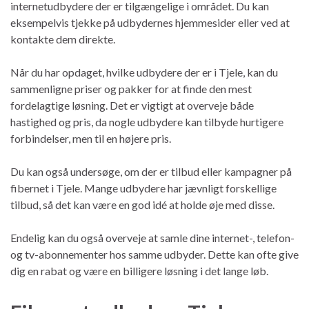
internetudbydere der er tilgængelige i området. Du kan
eksempelvis tjekke på udbydernes hjemmesider eller ved at
kontakte dem direkte.
Når du har opdaget, hvilke udbydere der er i Tjele, kan du
sammenligne priser og pakker for at finde den mest
fordelagtige løsning. Det er vigtigt at overveje både
hastighed og pris, da nogle udbydere kan tilbyde hurtigere
forbindelser, men til en højere pris.
Du kan også undersøge, om der er tilbud eller kampagner på
fibernet i Tjele. Mange udbydere har jævnligt forskellige
tilbud, så det kan være en god idé at holde øje med disse.
Endelig kan du også overveje at samle dine internet-, telefon-
og tv-abonnementer hos samme udbyder. Dette kan ofte give
dig en rabat og være en billigere løsning i det lange løb.