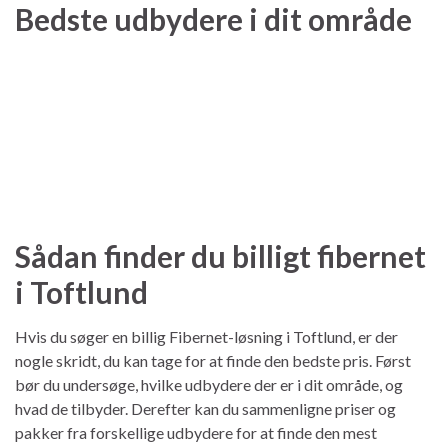
Bedste udbydere i dit område
Sådan finder du billigt fibernet
i Toftlund
Hvis du søger en billig Fibernet-løsning i Toftlund, er der
nogle skridt, du kan tage for at finde den bedste pris. Først
bør du undersøge, hvilke udbydere der er i dit område, og
hvad de tilbyder. Derefter kan du sammenligne priser og
pakker fra forskellige udbydere for at finde den mest