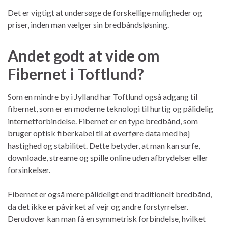
Det er vigtigt at undersøge de forskellige muligheder og
priser, inden man vælger sin bredbåndsløsning.
Andet godt at vide om
Fibernet i Toftlund?
Som en mindre by i Jylland har Toftlund også adgang til
fibernet, som er en moderne teknologi til hurtig og pålidelig
internetforbindelse. Fibernet er en type bredbånd, som
bruger optisk fiberkabel til at overføre data med høj
hastighed og stabilitet. Dette betyder, at man kan surfe,
downloade, streame og spille online uden afbrydelser eller
forsinkelser.
Fibernet er også mere pålideligt end traditionelt bredbånd,
da det ikke er påvirket af vejr og andre forstyrrelser.
Derudover kan man få en symmetrisk forbindelse, hvilket