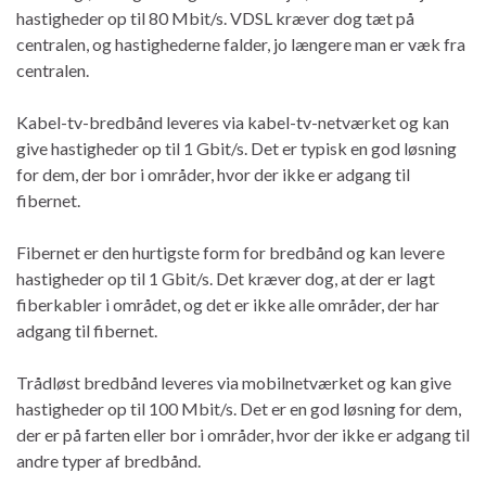
hastigheder op til 80 Mbit/s. VDSL kræver dog tæt på
centralen, og hastighederne falder, jo længere man er væk fra
centralen.
Kabel-tv-bredbånd leveres via kabel-tv-netværket og kan
give hastigheder op til 1 Gbit/s. Det er typisk en god løsning
for dem, der bor i områder, hvor der ikke er adgang til
fibernet.
Fibernet er den hurtigste form for bredbånd og kan levere
hastigheder op til 1 Gbit/s. Det kræver dog, at der er lagt
fiberkabler i området, og det er ikke alle områder, der har
adgang til fibernet.
Trådløst bredbånd leveres via mobilnetværket og kan give
hastigheder op til 100 Mbit/s. Det er en god løsning for dem,
der er på farten eller bor i områder, hvor der ikke er adgang til
andre typer af bredbånd.