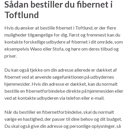
Sådan bestiller du fibernet i
Toftlund
Hvis du ønsker at bestille fibernet i Toftlund, er der flere
muligheder tilgængelige for dig. Først og fremmest kan du
kontakte forskellige udbydere af fibernet i dit område, som
eksempelvis Waoo eller Stofa, og høre om deres tilbud og
priser.
Du kan også tjekke om din adresse allerede er dækket af
fibernet ved at anvende søgefunktionen på udbydernes
hjemmesider. Hvis din adresse er dækket, kan du normalt
bestille en fibernetforbindelse direkte på hjemmesiden eller
ved at kontakte udbyderen via telefon eller e-mail.
Når du bestiller en fibernetforbindelse, skal du normalt
vælge en hastighed, der passer til dine behov og dit budget.
Du skal også give din adresse og personlige oplysninger, så