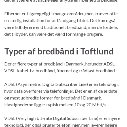
Fibernet er tilgængeligt i mange områder, men kræver ofte
en særlig installation for at få adgang til det. Det kan også
være lidt dyrere end traditionelt bredbånd, men de fordele,
det tilbyder, kan være det værd for mange brugere.
Typer af bredbånd i Toftlund
Der er flere typer af bredbånd i Danmark, herunder ADSL,
VDSL, kabel-tv-bredbånd, fibernet og trådløst bredbånd.
ADSL (Asymmetric Digital Subscriber Line) er en teknologi,
hvor data overføres via telefonlinjer. Det er en af de ældste
og mest udbredte former for bredbånd i Danmark.
Hastighederne ligger typisk mellem 10 og 20 Mbit/s.
VDSL (Very high bit-rate Digital Subscriber Line) er en nyere
teknologi, der også bruger telefonlinjer, men leverer højere