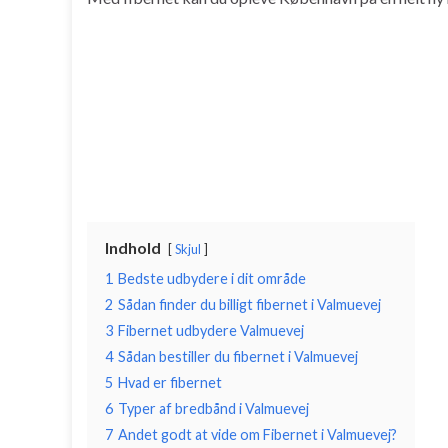
Indhold
Skjul
1
Bedste udbydere i dit område
2
Sådan finder du billigt fibernet i Valmuevej
3
Fibernet udbydere Valmuevej
4
Sådan bestiller du fibernet i Valmuevej
5
Hvad er fibernet
6
Typer af bredbånd i Valmuevej
7
Andet godt at vide om Fibernet i Valmuevej?