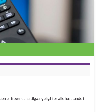
ion er fibernet nu tilgængeligt for alle husstande i