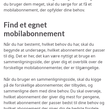
du bruger dem meget, skal du sørge for at få et
mobilabonnement, der opfylder dine behov.
Find et egnet
mobilabonnement
Når du har bestemt, hvilket behov du har, skal du
begynde at undersøge, hvilket abonnement der passer
til dig. Det er her, det kan være nyttigt at bruge en
sammenligningsside, der giver dig et overblik over de
forskellige mobilabonnementer, der er tilgængelige.
Når du bruger en sammenligningsside, skal du kigge
på de forskellige abonnementer, der tilbydes, og
sammenligne dem med dine behov. Du skal overveje,
hvilket abonnement der giver dig mest for pengene,
hvilket abonnement der passer bedst til dine behov og
hvilket abonnement der giver dig de bedste fordele.