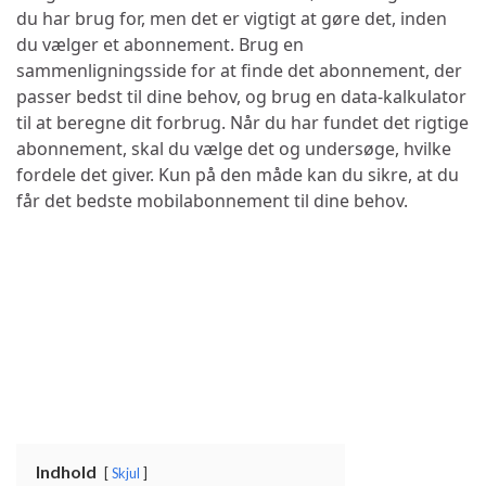
du har brug for, men det er vigtigt at gøre det, inden
du vælger et abonnement. Brug en
sammenligningsside for at finde det abonnement, der
passer bedst til dine behov, og brug en data-kalkulator
til at beregne dit forbrug. Når du har fundet det rigtige
abonnement, skal du vælge det og undersøge, hvilke
fordele det giver. Kun på den måde kan du sikre, at du
får det bedste mobilabonnement til dine behov.
Indhold
Skjul