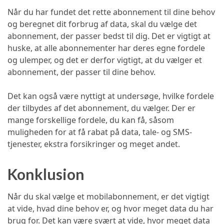
Når du har fundet det rette abonnement til dine behov
og beregnet dit forbrug af data, skal du vælge det
abonnement, der passer bedst til dig. Det er vigtigt at
huske, at alle abonnementer har deres egne fordele
og ulemper, og det er derfor vigtigt, at du vælger et
abonnement, der passer til dine behov.
Det kan også være nyttigt at undersøge, hvilke fordele
der tilbydes af det abonnement, du vælger. Der er
mange forskellige fordele, du kan få, såsom
muligheden for at få rabat på data, tale- og SMS-
tjenester, ekstra forsikringer og meget andet.
Konklusion
Når du skal vælge et mobilabonnement, er det vigtigt
at vide, hvad dine behov er, og hvor meget data du har
brug for. Det kan være svært at vide, hvor meget data