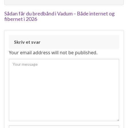
Sådan får du bredbånd i Vadum – Både internet og
fibernet i 2026
Skriv et svar
Your email address will not be published.