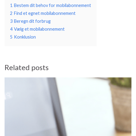
1
Bestem dit behov for mobilabonnement
2
Find et egnet mobilabonnement
3
Beregn dit forbrug
4
Vælg et mobilabonnement
5
Konklusion
Related posts