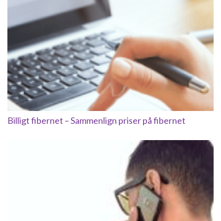
Billigt fibernet – Sammenlign priser på fibernet