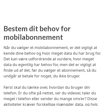
Bestem dit behov for
mobilabonnement
Når du vælger et mobilabonnement, er det vigtigt at
kende dine behov og hvor meget data du har brug for.
Det kan være udfordrende at vurdere, hvor meget
data du egentlig har behov for, men det er vigtigt at
finde ud af det, før du vælger et abonnement, så du
undgår at betale for noget, du ikke bruger.
Først skal du tænke over, hvordan du bruger din
telefon. Er du ofte på nettet, ser du videoer, taler du
meget i telefon eller sender du mange sms’er? Disse
aktiviteter kræver forskellige mængder data, og hvis