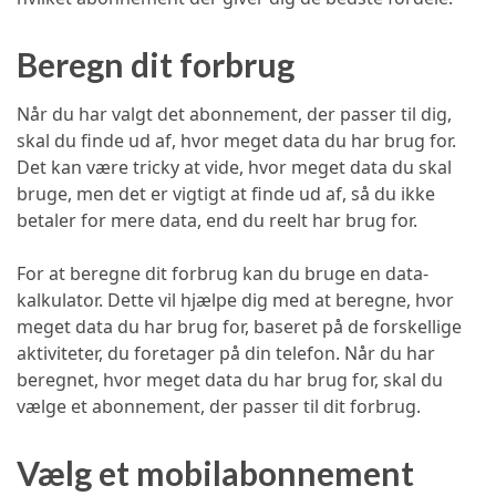
Beregn dit forbrug
Når du har valgt det abonnement, der passer til dig,
skal du finde ud af, hvor meget data du har brug for.
Det kan være tricky at vide, hvor meget data du skal
bruge, men det er vigtigt at finde ud af, så du ikke
betaler for mere data, end du reelt har brug for.
For at beregne dit forbrug kan du bruge en data-
kalkulator. Dette vil hjælpe dig med at beregne, hvor
meget data du har brug for, baseret på de forskellige
aktiviteter, du foretager på din telefon. Når du har
beregnet, hvor meget data du har brug for, skal du
vælge et abonnement, der passer til dit forbrug.
Vælg et mobilabonnement