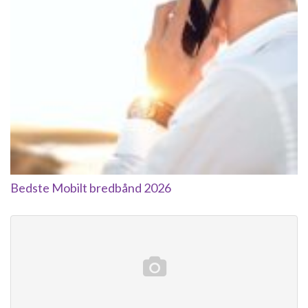
Bedste Mobilt bredbånd 2026