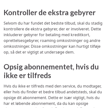
Kontroller de ekstra gebyrer
Selvom du har fundet det bedste tilbud, skal du stadig
kontrollere de ekstra gebyrer, der er involveret. Dette
inkluderer gebyrer for betaling med kreditkort,
oprettelsesgebyrer, roaming omkostninger og andre
omkostninger. Disse omkostninger kan hurtigt tilføje
op, så det er vigtigt at undersøge dem.
Opsig abonnementet, hvis du
ikke er tilfreds
Hvis du ikke er tilfreds med den service, du modtager,
eller hvis du finder et bedre tilbud andetsteds, skal du
opsige dit abonnement. Dette er især vigtigt, hvis du
har et løbende abonnement, da du kan opsige