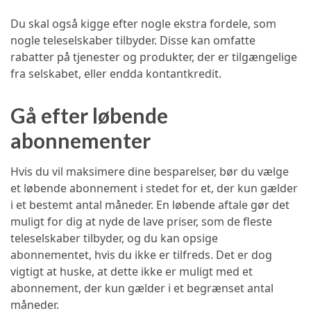
Du skal også kigge efter nogle ekstra fordele, som
nogle teleselskaber tilbyder. Disse kan omfatte
rabatter på tjenester og produkter, der er tilgængelige
fra selskabet, eller endda kontantkredit.
Gå efter løbende
abonnementer
Hvis du vil maksimere dine besparelser, bør du vælge
et løbende abonnement i stedet for et, der kun gælder
i et bestemt antal måneder. En løbende aftale gør det
muligt for dig at nyde de lave priser, som de fleste
teleselskaber tilbyder, og du kan opsige
abonnementet, hvis du ikke er tilfreds. Det er dog
vigtigt at huske, at dette ikke er muligt med et
abonnement, der kun gælder i et begrænset antal
måneder.