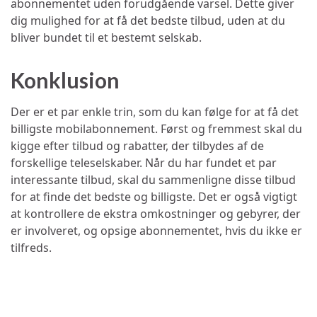
abonnementet uden forudgående varsel. Dette giver
dig mulighed for at få det bedste tilbud, uden at du
bliver bundet til et bestemt selskab.
Konklusion
Der er et par enkle trin, som du kan følge for at få det
billigste mobilabonnement. Først og fremmest skal du
kigge efter tilbud og rabatter, der tilbydes af de
forskellige teleselskaber. Når du har fundet et par
interessante tilbud, skal du sammenligne disse tilbud
for at finde det bedste og billigste. Det er også vigtigt
at kontrollere de ekstra omkostninger og gebyrer, der
er involveret, og opsige abonnementet, hvis du ikke er
tilfreds.