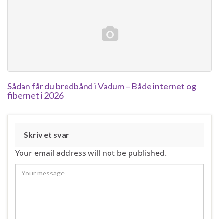
Sådan får du bredbånd i Vadum – Både internet og
fibernet i 2026
Skriv et svar
Your email address will not be published.