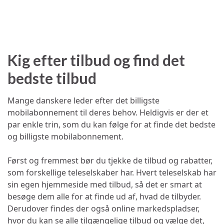
Kig efter tilbud og find det
bedste tilbud
Mange danskere leder efter det billigste
mobilabonnement til deres behov. Heldigvis er der et
par enkle trin, som du kan følge for at finde det bedste
og billigste mobilabonnement.
Først og fremmest bør du tjekke de tilbud og rabatter,
som forskellige teleselskaber har. Hvert teleselskab har
sin egen hjemmeside med tilbud, så det er smart at
besøge dem alle for at finde ud af, hvad de tilbyder.
Derudover findes der også online markedspladser,
hvor du kan se alle tilgængelige tilbud og vælge det,