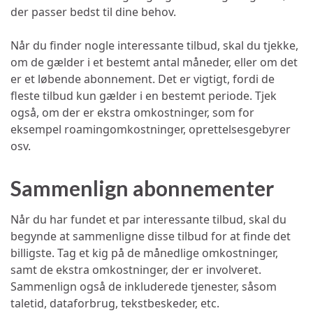
der passer bedst til dine behov.
Når du finder nogle interessante tilbud, skal du tjekke,
om de gælder i et bestemt antal måneder, eller om det
er et løbende abonnement. Det er vigtigt, fordi de
fleste tilbud kun gælder i en bestemt periode. Tjek
også, om der er ekstra omkostninger, som for
eksempel roamingomkostninger, oprettelsesgebyrer
osv.
Sammenlign abonnementer
Når du har fundet et par interessante tilbud, skal du
begynde at sammenligne disse tilbud for at finde det
billigste. Tag et kig på de månedlige omkostninger,
samt de ekstra omkostninger, der er involveret.
Sammenlign også de inkluderede tjenester, såsom
taletid, dataforbrug, tekstbeskeder, etc.