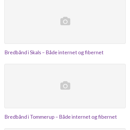
Bredbånd i Skals – Både internet og fibernet
Bredbånd i Tommerup – Både internet og fibernet