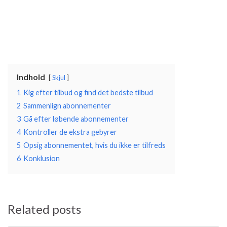
Indhold
Skjul
1
Kig efter tilbud og find det bedste tilbud
2
Sammenlign abonnementer
3
Gå efter løbende abonnementer
4
Kontroller de ekstra gebyrer
5
Opsig abonnementet, hvis du ikke er tilfreds
6
Konklusion
Related posts