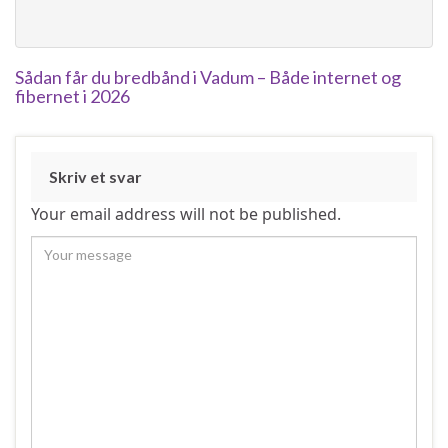
Sådan får du bredbånd i Vadum – Både internet og
fibernet i 2026
Skriv et svar
Your email address will not be published.