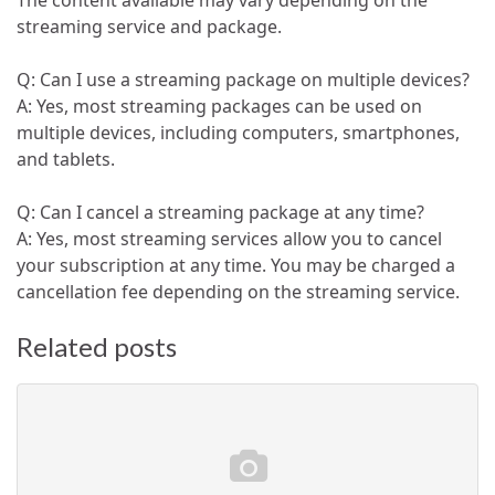
streaming service and package.
Q: Can I use a streaming package on multiple devices?
A: Yes, most streaming packages can be used on
multiple devices, including computers, smartphones,
and tablets.
Q: Can I cancel a streaming package at any time?
A: Yes, most streaming services allow you to cancel
your subscription at any time. You may be charged a
cancellation fee depending on the streaming service.
Related posts