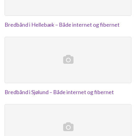
Bredbånd i Hellebæk – Både internet og fibernet
Bredbånd i Sjølund – Både internet og fibernet