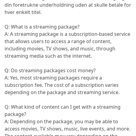
din foretrukne underholdning uden at skulle betale for
hver enkelt titel.
Q: What is a streaming package?
A: A streaming package is a subscription-based service
that allows users to access a range of content,
including movies, TV shows, and music, through
streaming media such as the internet.
Q: Do streaming packages cost money?
A: Yes, most streaming packages require a
subscription fee. The cost of a subscription varies
depending on the package and streaming service.
Q: What kind of content can I get with a streaming
package?
A: Depending on the package, you may be able to
access movies, TV shows, music, live events, and more.
The content available may vary depending on the