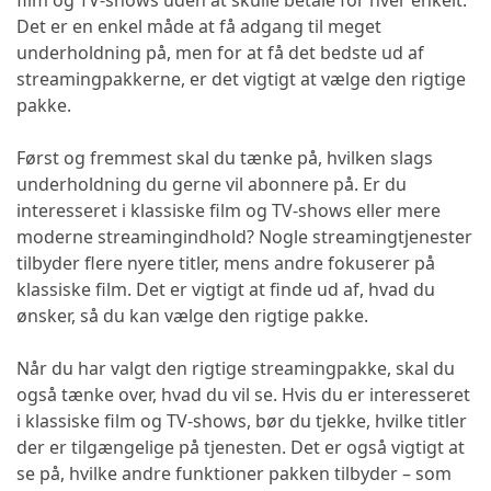
Det er en enkel måde at få adgang til meget
underholdning på, men for at få det bedste ud af
streamingpakkerne, er det vigtigt at vælge den rigtige
pakke.
Først og fremmest skal du tænke på, hvilken slags
underholdning du gerne vil abonnere på. Er du
interesseret i klassiske film og TV-shows eller mere
moderne streamingindhold? Nogle streamingtjenester
tilbyder flere nyere titler, mens andre fokuserer på
klassiske film. Det er vigtigt at finde ud af, hvad du
ønsker, så du kan vælge den rigtige pakke.
Når du har valgt den rigtige streamingpakke, skal du
også tænke over, hvad du vil se. Hvis du er interesseret
i klassiske film og TV-shows, bør du tjekke, hvilke titler
der er tilgængelige på tjenesten. Det er også vigtigt at
se på, hvilke andre funktioner pakken tilbyder – som