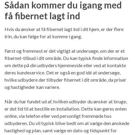
Sådan kommer du igang med
få fibernet lagt ind
Hvis du ønsker at få fibernet lagt ind i dit hjem, er der flere
trin, du kan følge for at komme i gang.
Først og fremmest er det vigtigt at undersøge, om der er et
fibernet-tilbud i dit område. Du kan typisk finde information
om dette på din udbyders hjemmeside eller ved at kontakte
deres kundeservice. Det er også en god idé at undersøge,
hvilke udbydere der tilbyder fibernet i dit område, da priser
og hastigheder kan variere.
Når du har fundet ud af, hvilken udbyder du ønsker at bruge,
er det tid til at bestille en installation. Dette kan gøres enten
online, via telefon eller ved personligt fremmøde hos
udbyderen. Du vil typisk blive bedt om at vælge den ønskede
hastighed og plan, samt vælge en dato og tidspunkt for