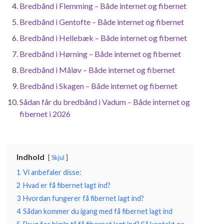
Bredbånd i Flemming – Både internet og fibernet
Bredbånd i Gentofte – Både internet og fibernet
Bredbånd i Hellebæk – Både internet og fibernet
Bredbånd i Hørning – Både internet og fibernet
Bredbånd i Måløv – Både internet og fibernet
Bredbånd i Skagen – Både internet og fibernet
Sådan får du bredbånd i Vadum – Både internet og
fibernet i 2026
Indhold
Skjul
1
Vi anbefaler disse:
2
Hvad er få fibernet lagt ind?
3
Hvordan fungerer få fibernet lagt ind?
4
Sådan kommer du igang med få fibernet lagt ind