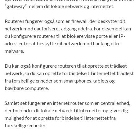
“gateway” mellem dit lokale netværk og internettet.
Routeren fungerer også som en firewall, der beskytter dit
netværk mod uautoriseret adgang udefra. For eksempel kan
du konfigurere routeren til at blokere visse porte eller IP-
adresser for at beskytte dit netværk mod hacking eller
malware.
Du kan også konfigurere routeren til at oprette et trådløst
netværk, så du kan oprette forbindelse til internettet trådløst
fra forskellige enheder som smartphones, tablets og
bærbare computere.
Samlet set fungerer en internet router som en central enhed,
der forbinder dit lokale netværk til internettet og giver dig
mulighed for at oprette forbindelse til internettet fra
forskellige enheder.