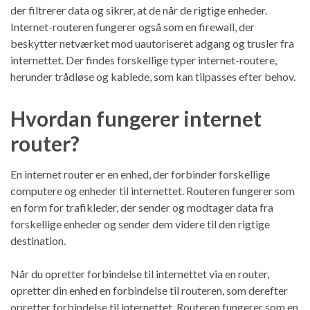
der filtrerer data og sikrer, at de når de rigtige enheder.
Internet-routeren fungerer også som en firewall, der
beskytter netværket mod uautoriseret adgang og trusler fra
internettet. Der findes forskellige typer internet-routere,
herunder trådløse og kablede, som kan tilpasses efter behov.
Hvordan fungerer internet
router?
En internet router er en enhed, der forbinder forskellige
computere og enheder til internettet. Routeren fungerer som
en form for trafikleder, der sender og modtager data fra
forskellige enheder og sender dem videre til den rigtige
destination.
Når du opretter forbindelse til internettet via en router,
opretter din enhed en forbindelse til routeren, som derefter
opretter forbindelse til internettet. Routeren fungerer som en