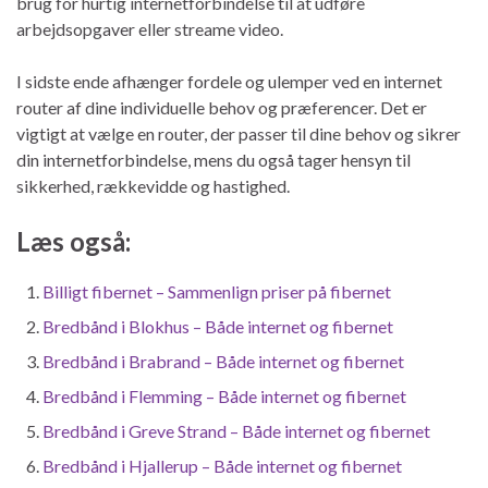
brug for hurtig internetforbindelse til at udføre
arbejdsopgaver eller streame video.
I sidste ende afhænger fordele og ulemper ved en internet
router af dine individuelle behov og præferencer. Det er
vigtigt at vælge en router, der passer til dine behov og sikrer
din internetforbindelse, mens du også tager hensyn til
sikkerhed, rækkevidde og hastighed.
Læs også:
Billigt fibernet – Sammenlign priser på fibernet
Bredbånd i Blokhus – Både internet og fibernet
Bredbånd i Brabrand – Både internet og fibernet
Bredbånd i Flemming – Både internet og fibernet
Bredbånd i Greve Strand – Både internet og fibernet
Bredbånd i Hjallerup – Både internet og fibernet