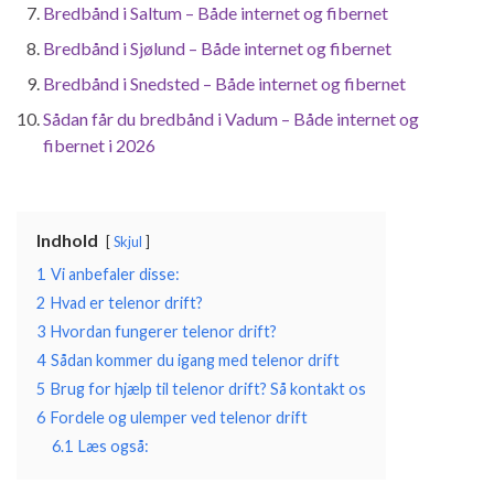
Bredbånd i Saltum – Både internet og fibernet
Bredbånd i Sjølund – Både internet og fibernet
Bredbånd i Snedsted – Både internet og fibernet
Sådan får du bredbånd i Vadum – Både internet og
fibernet i 2026
Indhold
Skjul
1
Vi anbefaler disse:
2
Hvad er telenor drift?
3
Hvordan fungerer telenor drift?
4
Sådan kommer du igang med telenor drift
5
Brug for hjælp til telenor drift? Så kontakt os
6
Fordele og ulemper ved telenor drift
6.1
Læs også: