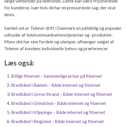
lange ventetider på telefonen. Dette kan være frustrerende
for kunderne, især hvis de har en presserende sag, der skal
løses.
Samlet set er Telenor drift i Danmark en pålidelig og populær
udbyder af telekommunikationstjenester og -produkter.
Mens det har sine fordele og ulemper, afhænger valget af
Telenor af kundens individuelle behov og præferencer.
Læs også:
Billigt fibernet – Sammenlign priser på fibernet
Bredbånd i Bælum – Både internet og fibernet
Bredbånd i Greve Strand – Både internet og fibernet
Bredbånd i Grindsted – Både internet og fibernet
Bredbånd i Klippinge – Både internet og fibernet
Bredbånd i Ringsted – Både internet og fibernet