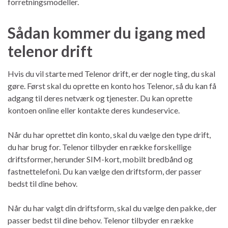
forretningsmodeller.
Sådan kommer du igang med
telenor drift
Hvis du vil starte med Telenor drift, er der nogle ting, du skal
gøre. Først skal du oprette en konto hos Telenor, så du kan få
adgang til deres netværk og tjenester. Du kan oprette
kontoen online eller kontakte deres kundeservice.
Når du har oprettet din konto, skal du vælge den type drift,
du har brug for. Telenor tilbyder en række forskellige
driftsformer, herunder SIM-kort, mobilt bredbånd og
fastnettelefoni. Du kan vælge den driftsform, der passer
bedst til dine behov.
Når du har valgt din driftsform, skal du vælge den pakke, der
passer bedst til dine behov. Telenor tilbyder en række