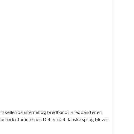
 forskellen på internet og bredbånd? Bredbånd er en
on indenfor internet. Det er i det danske sprog blevet