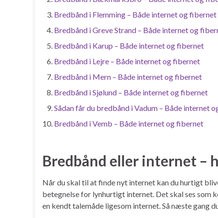
Bredbånd i Flemming – Både internet og fibernet
Bredbånd i Greve Strand – Både internet og fiber
Bredbånd i Karup – Både internet og fibernet
Bredbånd i Lejre – Både internet og fibernet
Bredbånd i Mern – Både internet og fibernet
Bredbånd i Sjølund – Både internet og fibernet
Sådan får du bredbånd i Vadum – Både internet og
Bredbånd i Vemb – Både internet og fibernet
Bredbånd eller internet – h
Når du skal til at finde nyt internet kan du hurtigt b
betegnelse for lynhurtigt internet. Det skal ses som 
en kendt talemåde ligesom internet. Så næste gang du 