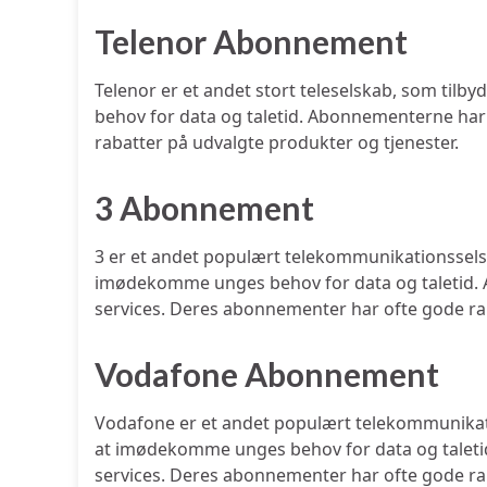
Telenor Abonnement
Telenor er et andet stort teleselskab, som t
behov for data og taletid. Abonnementerne har o
rabatter på udvalgte produkter og tjenester.
3 Abonnement
3 er et andet populært telekommunikationssels
imødekomme unges behov for data og taletid. A
services. Deres abonnementer har ofte gode ra
Vodafone Abonnement
Vodafone er et andet populært telekommunikat
at imødekomme unges behov for data og taletid
services. Deres abonnementer har ofte gode ra