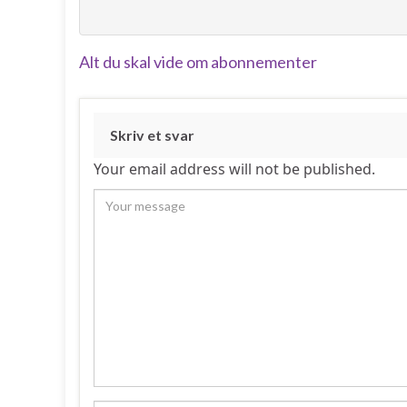
Alt du skal vide om abonnementer
Skriv et svar
Your email address will not be published.