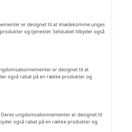
nnementer er designet til at imødekomme unges
produkter og tjenester. Selskabet tilbyder også
ungdomsabonnementer er designet til at
yder også rabat på en række produkter og
r. Deres ungdomsabonnementer er designet til
ilbyder også rabat på en række produkter og