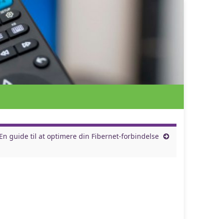
En guide til at optimere din Fibernet-forbindelse