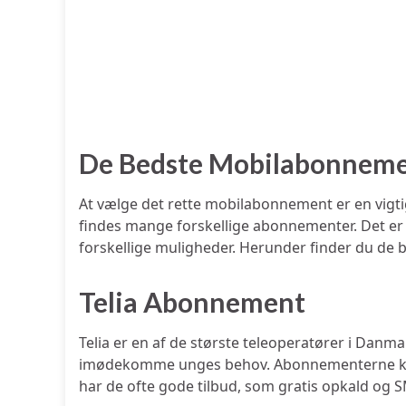
De Bedste Mobilabonneme
At vælge det rette mobilabonnement er en vigti
findes mange forskellige abonnementer. Det er d
forskellige muligheder. Herunder finder du de
Telia Abonnement
Telia er en af de største teleoperatører i Dan
imødekomme unges behov. Abonnementerne komm
har de ofte gode tilbud, som gratis opkald og 