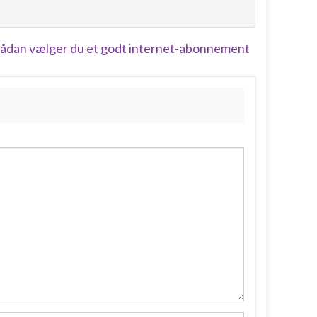
ådan vælger du et godt internet-abonnement