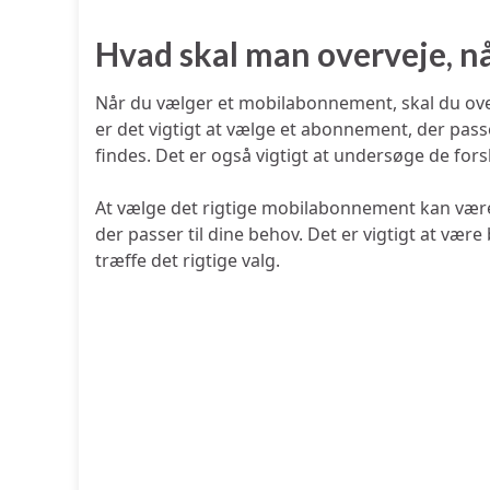
Hvad skal man overveje, 
Når du vælger et mobilabonnement, skal du overv
er det vigtigt at vælge et abonnement, der passer
findes. Det er også vigtigt at undersøge de for
At vælge det rigtige mobilabonnement kan være e
der passer til dine behov. Det er vigtigt at vær
træffe det rigtige valg.