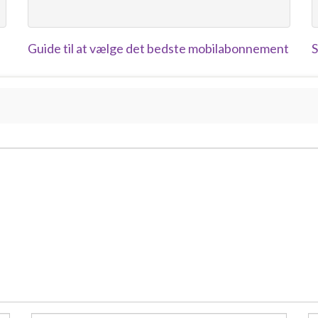
Guide til at vælge det bedste mobilabonnement
S