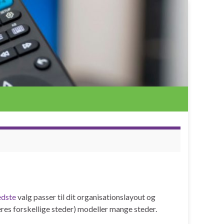
dste
valg passer til dit organisationslayout og
res forskellige steder) modeller mange steder.