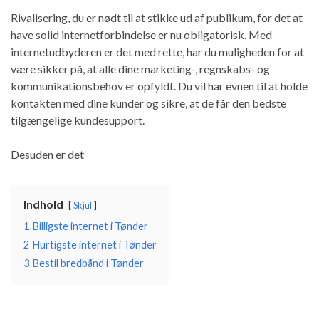
Rivalisering, du er nødt til at stikke ud af publikum, for det at
have solid internetforbindelse er nu obligatorisk. Med
internetudbyderen er det med rette, har du muligheden for at
være sikker på, at alle dine marketing-, regnskabs- og
kommunikationsbehov er opfyldt. Du vil har evnen til at holde
kontakten med dine kunder og sikre, at de får den bedste
tilgængelige kundesupport.
Desuden er det
Indhold
Skjul
1
Billigste internet i Tønder
2
Hurtigste internet i Tønder
3
Bestil bredbånd i Tønder